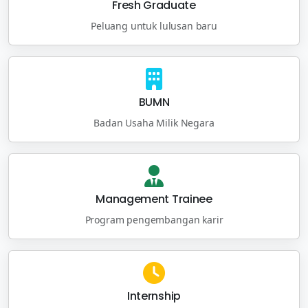
Fresh Graduate
Peluang untuk lulusan baru
BUMN
Badan Usaha Milik Negara
Management Trainee
Program pengembangan karir
Internship