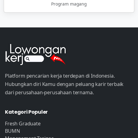
Program magang
Platform pencarian kerja terdepan di Indonesia.
Hubungkan diri Kamu dengan peluang karir terbaik
dari perusahaan-perusahaan ternama.
Kategori Populer
Fresh Graduate
BUMN