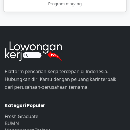
Program magang
Platform pencarian kerja terdepan di Indonesia.
Hubungkan diri Kamu dengan peluang karir terbaik
dari perusahaan-perusahaan ternama.
Kategori Populer
Fresh Graduate
BUMN