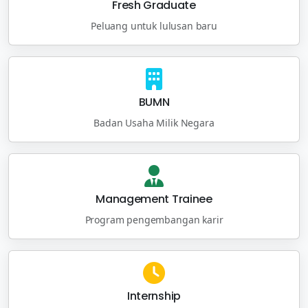
Fresh Graduate
Peluang untuk lulusan baru
BUMN
Badan Usaha Milik Negara
Management Trainee
Program pengembangan karir
Internship