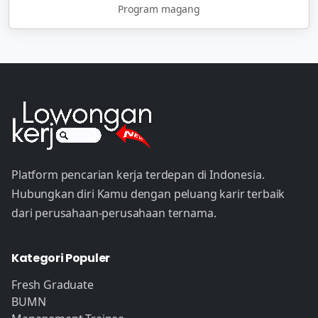
Program magang
Platform pencarian kerja terdepan di Indonesia.
Hubungkan diri Kamu dengan peluang karir terbaik
dari perusahaan-perusahaan ternama.
Kategori Populer
Fresh Graduate
BUMN