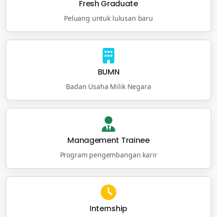
Fresh Graduate
Peluang untuk lulusan baru
BUMN
Badan Usaha Milik Negara
Management Trainee
Program pengembangan karir
Internship