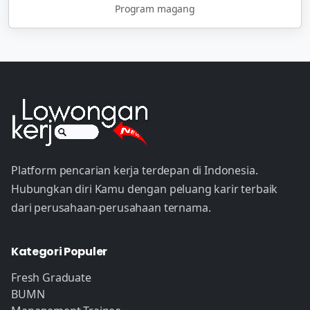
Program magang
Platform pencarian kerja terdepan di Indonesia.
Hubungkan diri Kamu dengan peluang karir terbaik
dari perusahaan-perusahaan ternama.
Kategori Populer
Fresh Graduate
BUMN