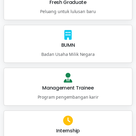
Fresh Graduate
Peluang untuk lulusan baru
BUMN
Badan Usaha Milik Negara
Management Trainee
Program pengembangan karir
Internship