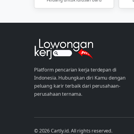
Platform pencarian kerja terdepan di
Indonesia. Hubungkan diri Kamu dengan
peluang karir terbaik dari perusahaan-
perusahaan ternama.
© 2026 Cartly.id. All rights reserved.