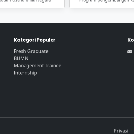
Kategori Populer
Ko
Fresh Graduate
BUMN
Management Trainee
Internship
Privasi