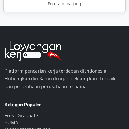
Program magang
Platform pencarian kerja terdepan di Indonesia.
Hubungkan diri Kamu dengan peluang karir terbaik
dari perusahaan-perusahaan ternama.
Kategori Populer
Fresh Graduate
BUMN