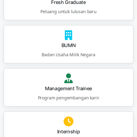
Fresh Graduate
Peluang untuk lulusan baru
BUMN
Badan Usaha Milik Negara
Management Trainee
Program pengembangan karir
Internship