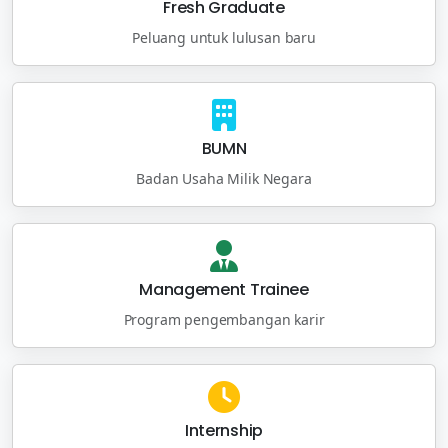
Fresh Graduate
Peluang untuk lulusan baru
BUMN
Badan Usaha Milik Negara
Management Trainee
Program pengembangan karir
Internship