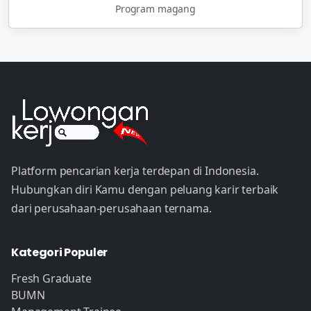
Program magang
Platform pencarian kerja terdepan di Indonesia.
Hubungkan diri Kamu dengan peluang karir terbaik
dari perusahaan-perusahaan ternama.
Kategori Populer
Fresh Graduate
BUMN