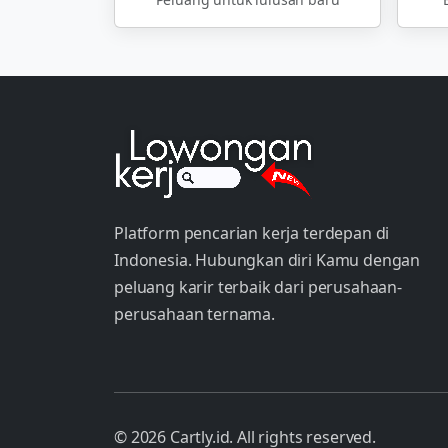
Platform pencarian kerja terdepan di
Indonesia. Hubungkan diri Kamu dengan
peluang karir terbaik dari perusahaan-
perusahaan ternama.
© 2026 Cartly.id. All rights reserved.