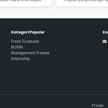
Kategori Populer
Ko
Fresh Graduate
BUMN
Management Trainee
Internship
Privasi