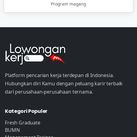
Program magang
Platform pencarian kerja terdepan di Indonesia.
Hubungkan diri Kamu dengan peluang karir terbaik
dari perusahaan-perusahaan ternama.
Kategori Populer
Fresh Graduate
BUMN