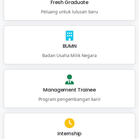
Fresh Graduate
Peluang untuk lulusan baru
BUMN
Badan Usaha Milik Negara
Management Trainee
Program pengembangan karir
Internship