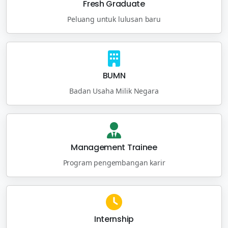
Fresh Graduate
Peluang untuk lulusan baru
BUMN
Badan Usaha Milik Negara
Management Trainee
Program pengembangan karir
Internship