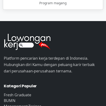
Program magang
Platform pencarian kerja terdepan di Indonesia.
Hubungkan diri Kamu dengan peluang karir terbaik
dari perusahaan-perusahaan ternama.
Kategori Populer
Fresh Graduate
BUMN