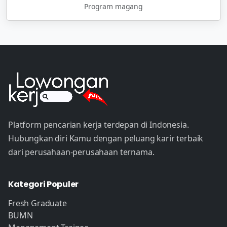
Program magang
Platform pencarian kerja terdepan di Indonesia.
Hubungkan diri Kamu dengan peluang karir terbaik
dari perusahaan-perusahaan ternama.
Kategori Populer
Fresh Graduate
BUMN