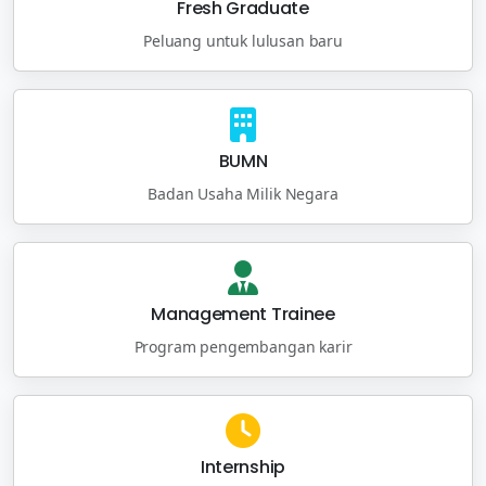
Fresh Graduate
Peluang untuk lulusan baru
BUMN
Badan Usaha Milik Negara
Management Trainee
Program pengembangan karir
Internship