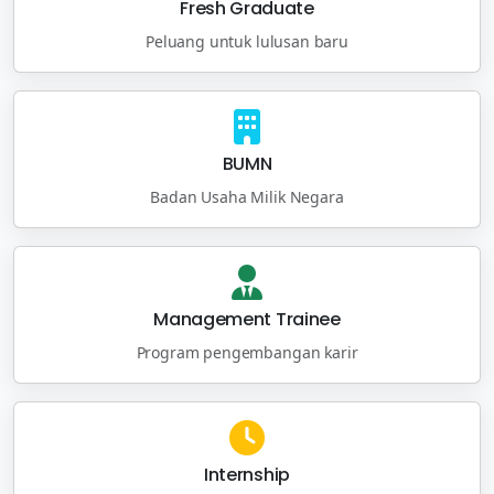
Fresh Graduate
Peluang untuk lulusan baru
BUMN
Badan Usaha Milik Negara
Management Trainee
Program pengembangan karir
Internship