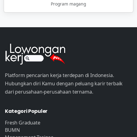
Program magang
Platform pencarian kerja terdepan di Indonesia.
Hubungkan diri Kamu dengan peluang karir terbaik
dari perusahaan-perusahaan ternama.
Kategori Populer
Fresh Graduate
BUMN