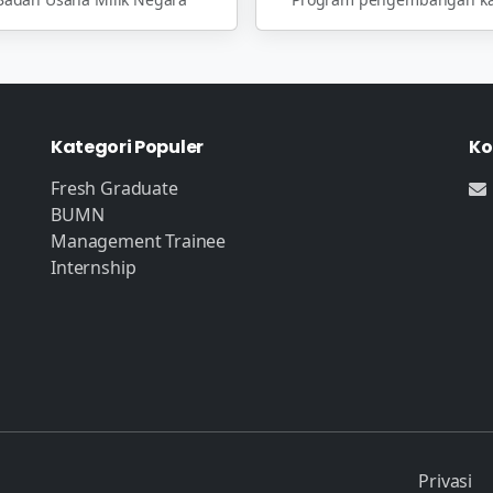
Kategori Populer
Ko
Fresh Graduate
BUMN
Management Trainee
Internship
Privasi