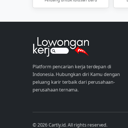
Platform pencarian kerja terdepan di
Indonesia. Hubungkan diri Kamu dengan
peluang karir terbaik dari perusahaan-
perusahaan ternama.
© 2026 Cartly.id. All rights reserved.