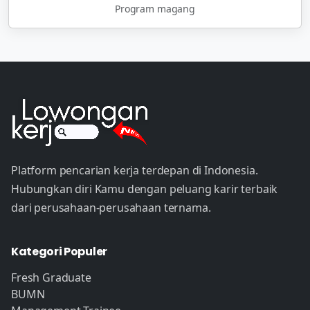
Program magang
Platform pencarian kerja terdepan di Indonesia.
Hubungkan diri Kamu dengan peluang karir terbaik
dari perusahaan-perusahaan ternama.
Kategori Populer
Fresh Graduate
BUMN