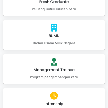
Fresh Graduate
Peluang untuk lulusan baru
BUMN
Badan Usaha Milik Negara
Management Trainee
Program pengembangan karir
Internship