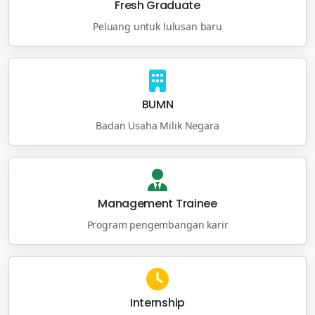
Fresh Graduate
Peluang untuk lulusan baru
BUMN
Badan Usaha Milik Negara
Management Trainee
Program pengembangan karir
Internship