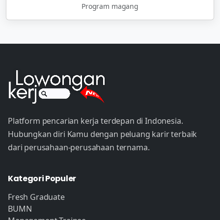
Program magang
Platform pencarian kerja terdepan di Indonesia.
Hubungkan diri Kamu dengan peluang karir terbaik
dari perusahaan-perusahaan ternama.
Kategori Populer
Fresh Graduate
BUMN