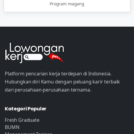
Program magang
Platform pencarian kerja terdepan di Indonesia.
Hubungkan diri Kamu dengan peluang karir terbaik
dari perusahaan-perusahaan ternama.
Kategori Populer
Fresh Graduate
BUMN