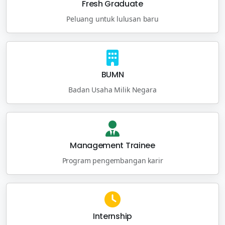
Fresh Graduate
Peluang untuk lulusan baru
BUMN
Badan Usaha Milik Negara
Management Trainee
Program pengembangan karir
Internship