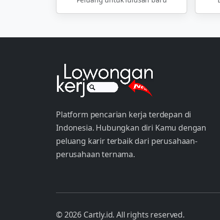
Platform pencarian kerja terdepan di
Indonesia. Hubungkan diri Kamu dengan
peluang karir terbaik dari perusahaan-
perusahaan ternama.
© 2026 Cartly.id. All rights reserved.