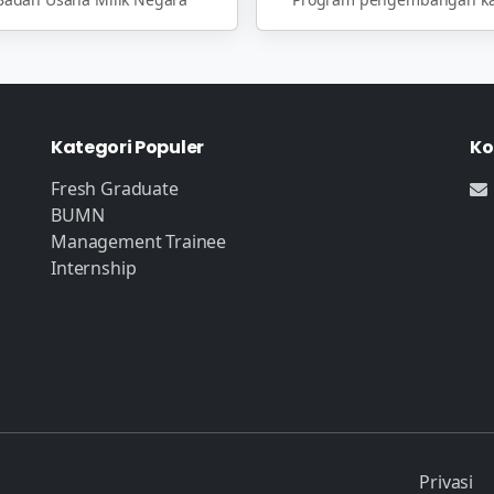
Kategori Populer
Ko
Fresh Graduate
BUMN
Management Trainee
Internship
Privasi