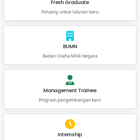
Fresh Graduate
Peluang untuk lulusan baru
BUMN
Badan Usaha Milik Negara
Management Trainee
Program pengembangan karir
Internship