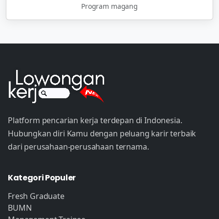
Program magang
Platform pencarian kerja terdepan di Indonesia.
Hubungkan diri Kamu dengan peluang karir terbaik
dari perusahaan-perusahaan ternama.
Kategori Populer
Fresh Graduate
BUMN