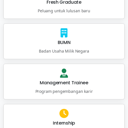
Fresh Graduate
Peluang untuk lulusan baru
BUMN
Badan Usaha Milik Negara
Management Trainee
Program pengembangan karir
Internship