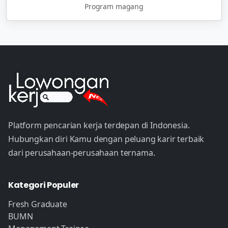
Program magang
Platform pencarian kerja terdepan di Indonesia.
Hubungkan diri Kamu dengan peluang karir terbaik
dari perusahaan-perusahaan ternama.
Kategori Populer
Fresh Graduate
BUMN