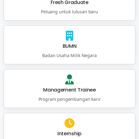
Fresh Graduate
Peluang untuk lulusan baru
BUMN
Badan Usaha Milik Negara
Management Trainee
Program pengembangan karir
Internship