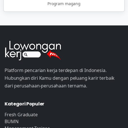
Program magang
Platform pencarian kerja terdepan di Indonesia.
Hubungkan diri Kamu dengan peluang karir terbaik
dari perusahaan-perusahaan ternama.
Kategori Populer
Fresh Graduate
BUMN