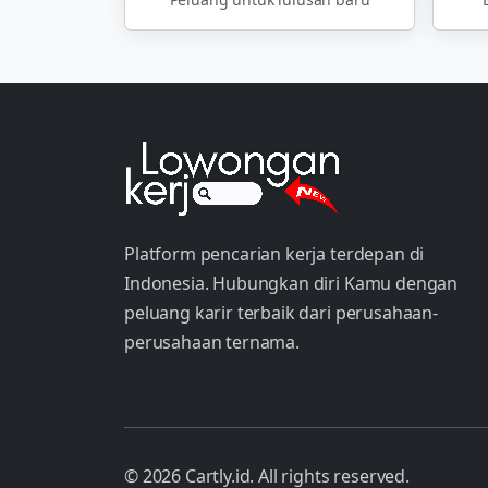
Platform pencarian kerja terdepan di
Indonesia. Hubungkan diri Kamu dengan
peluang karir terbaik dari perusahaan-
perusahaan ternama.
© 2026 Cartly.id. All rights reserved.