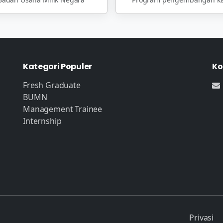
Kategori Populer
Ko
Fresh Graduate
BUMN
Management Trainee
Internship
Privasi