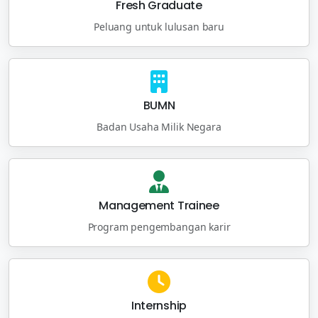
Fresh Graduate
Peluang untuk lulusan baru
BUMN
Badan Usaha Milik Negara
Management Trainee
Program pengembangan karir
Internship