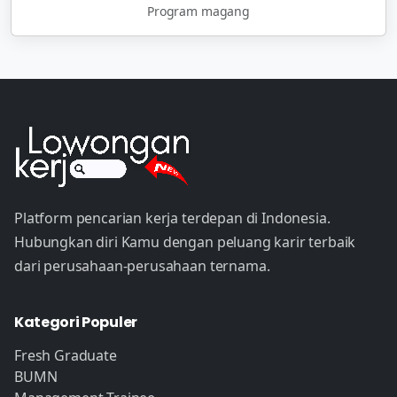
Program magang
Platform pencarian kerja terdepan di Indonesia.
Hubungkan diri Kamu dengan peluang karir terbaik
dari perusahaan-perusahaan ternama.
Kategori Populer
Fresh Graduate
BUMN