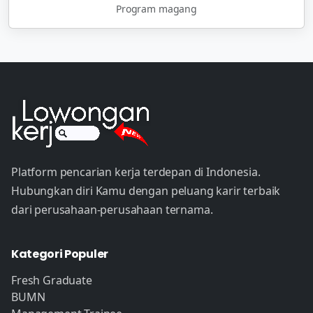
Program magang
Platform pencarian kerja terdepan di Indonesia.
Hubungkan diri Kamu dengan peluang karir terbaik
dari perusahaan-perusahaan ternama.
Kategori Populer
Fresh Graduate
BUMN