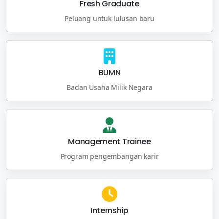
Fresh Graduate
Peluang untuk lulusan baru
BUMN
Badan Usaha Milik Negara
Management Trainee
Program pengembangan karir
Internship