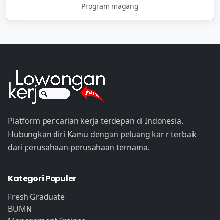
Program magang
Platform pencarian kerja terdepan di Indonesia.
Hubungkan diri Kamu dengan peluang karir terbaik
dari perusahaan-perusahaan ternama.
Kategori Populer
Fresh Graduate
BUMN