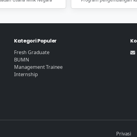
Kategori Populer
Ko
Fresh Graduate
BUMN
Management Trainee
Internship
Privasi