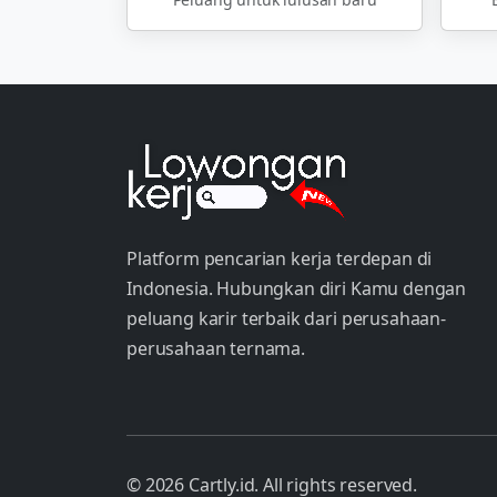
Platform pencarian kerja terdepan di
Indonesia. Hubungkan diri Kamu dengan
peluang karir terbaik dari perusahaan-
perusahaan ternama.
© 2026 Cartly.id. All rights reserved.