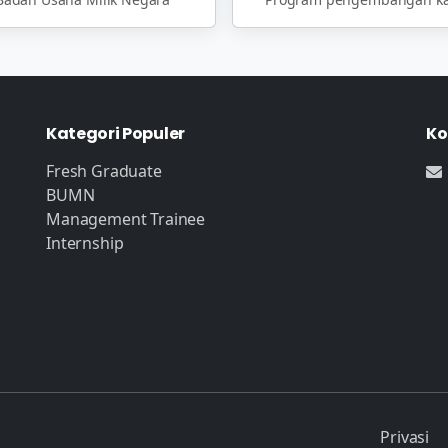
Kategori Populer
Ko
Fresh Graduate
BUMN
Management Trainee
Internship
Privasi