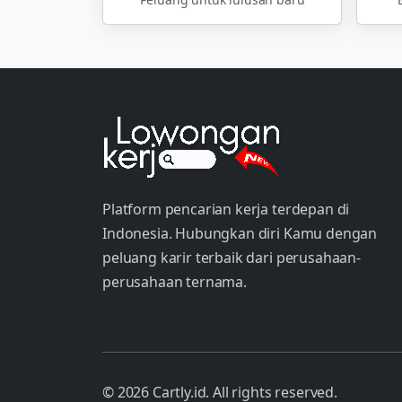
Platform pencarian kerja terdepan di
Indonesia. Hubungkan diri Kamu dengan
peluang karir terbaik dari perusahaan-
perusahaan ternama.
© 2026 Cartly.id. All rights reserved.