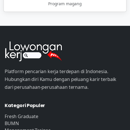
Program magang
Platform pencarian kerja terdepan di Indonesia.
Hubungkan diri Kamu dengan peluang karir terbaik
dari perusahaan-perusahaan ternama.
Kategori Populer
Fresh Graduate
BUMN