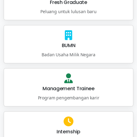
Fresh Graduate
Peluang untuk lulusan baru
BUMN
Badan Usaha Milik Negara
Management Trainee
Program pengembangan karir
Internship