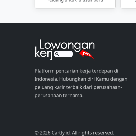
Platform pencarian kerja terdepan di
Indonesia. Hubungkan diri Kamu dengan
peluang karir terbaik dari perusahaan-
perusahaan ternama.
© 2026 Cartly.id. All rights reserved.