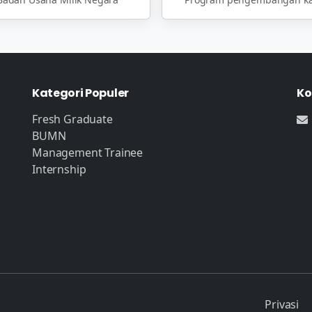
Kategori Populer
Ko
Fresh Graduate
BUMN
Management Trainee
Internship
Privasi