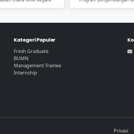
Kategori Populer
Ko
Fresh Graduate
BUMN
Management Trainee
Internship
Privasi