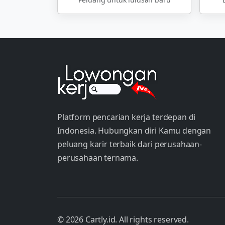
Platform pencarian kerja terdepan di
Indonesia. Hubungkan diri Kamu dengan
peluang karir terbaik dari perusahaan-
perusahaan ternama.
© 2026 Cartly.id. All rights reserved.