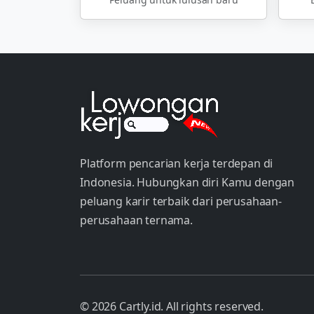
Platform pencarian kerja terdepan di
Indonesia. Hubungkan diri Kamu dengan
peluang karir terbaik dari perusahaan-
perusahaan ternama.
© 2026 Cartly.id. All rights reserved.