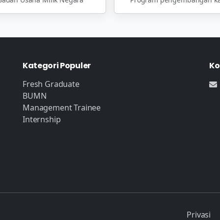
Kategori Populer
Ko
Fresh Graduate
BUMN
Management Trainee
Internship
Privasi