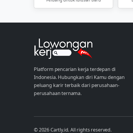
Platform pencarian kerja terdepan di
Indonesia. Hubungkan diri Kamu dengan
peluang karir terbaik dari perusahaan-
perusahaan ternama.
© 2026 Cartly.id. All rights reserved.