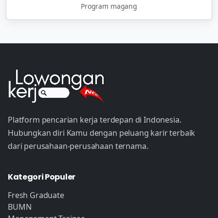
Program magang
Platform pencarian kerja terdepan di Indonesia.
Hubungkan diri Kamu dengan peluang karir terbaik
dari perusahaan-perusahaan ternama.
Kategori Populer
Fresh Graduate
BUMN