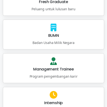
Fresh Graduate
Peluang untuk lulusan baru
BUMN
Badan Usaha Milik Negara
Management Trainee
Program pengembangan karir
Internship