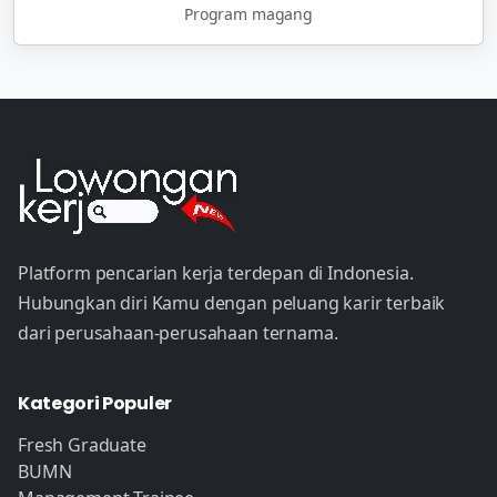
Program magang
Platform pencarian kerja terdepan di Indonesia.
Hubungkan diri Kamu dengan peluang karir terbaik
dari perusahaan-perusahaan ternama.
Kategori Populer
Fresh Graduate
BUMN