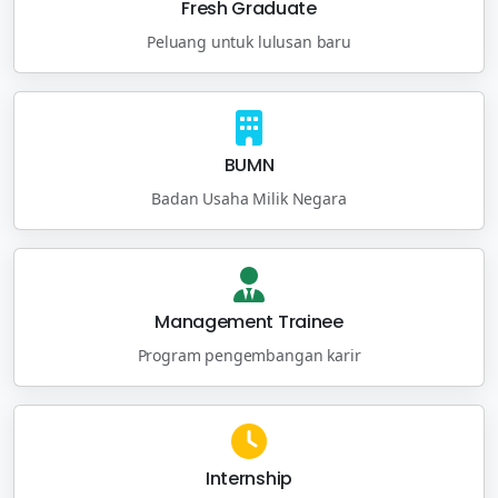
Fresh Graduate
Peluang untuk lulusan baru
BUMN
Badan Usaha Milik Negara
Management Trainee
Program pengembangan karir
Internship