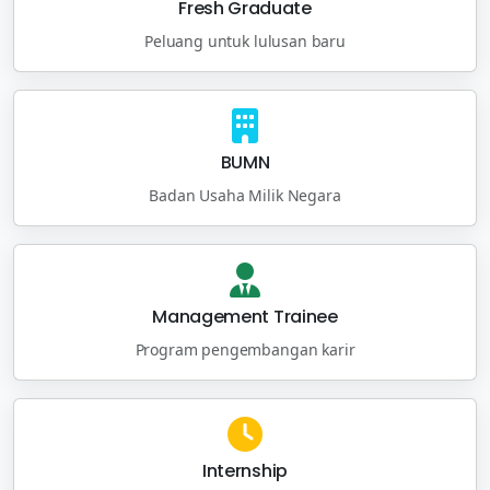
Fresh Graduate
Peluang untuk lulusan baru
BUMN
Badan Usaha Milik Negara
Management Trainee
Program pengembangan karir
Internship