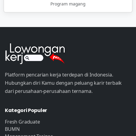
Program magang
Platform pencarian kerja terdepan di Indonesia.
Hubungkan diri Kamu dengan peluang karir terbaik
dari perusahaan-perusahaan ternama.
Kategori Populer
Fresh Graduate
BUMN