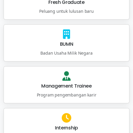
Fresh Graduate
Peluang untuk lulusan baru
BUMN
Badan Usaha Milik Negara
Management Trainee
Program pengembangan karir
Internship