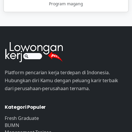
Program magang
Platform pencarian kerja terdepan di Indonesia.
Hubungkan diri Kamu dengan peluang karir terbaik
dari perusahaan-perusahaan ternama.
Kategori Populer
Fresh Graduate
BUMN