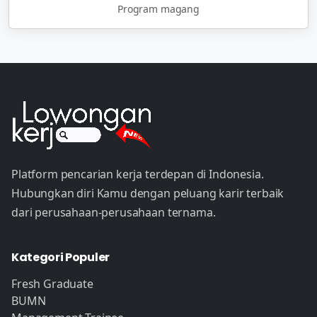
Program magang
Platform pencarian kerja terdepan di Indonesia.
Hubungkan diri Kamu dengan peluang karir terbaik
dari perusahaan-perusahaan ternama.
Kategori Populer
Fresh Graduate
BUMN