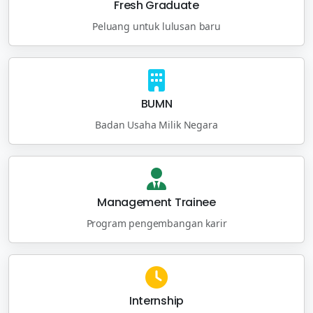
Fresh Graduate
Peluang untuk lulusan baru
BUMN
Badan Usaha Milik Negara
Management Trainee
Program pengembangan karir
Internship