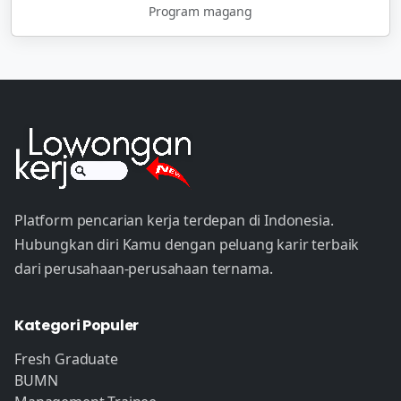
Program magang
Platform pencarian kerja terdepan di Indonesia.
Hubungkan diri Kamu dengan peluang karir terbaik
dari perusahaan-perusahaan ternama.
Kategori Populer
Fresh Graduate
BUMN