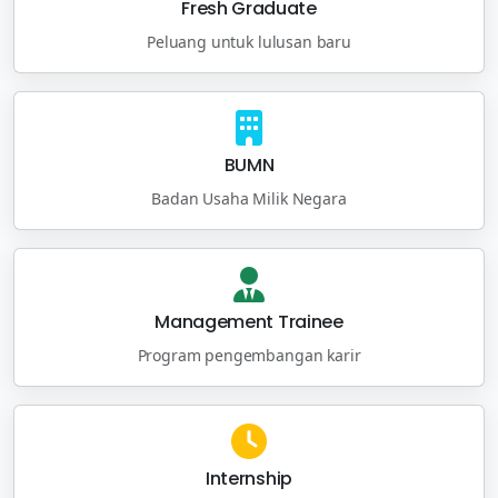
Fresh Graduate
Peluang untuk lulusan baru
BUMN
Badan Usaha Milik Negara
Management Trainee
Program pengembangan karir
Internship