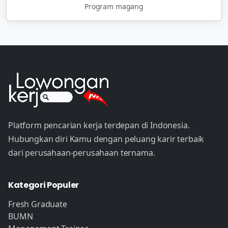
Program magang
Platform pencarian kerja terdepan di Indonesia.
Hubungkan diri Kamu dengan peluang karir terbaik
dari perusahaan-perusahaan ternama.
Kategori Populer
Fresh Graduate
BUMN