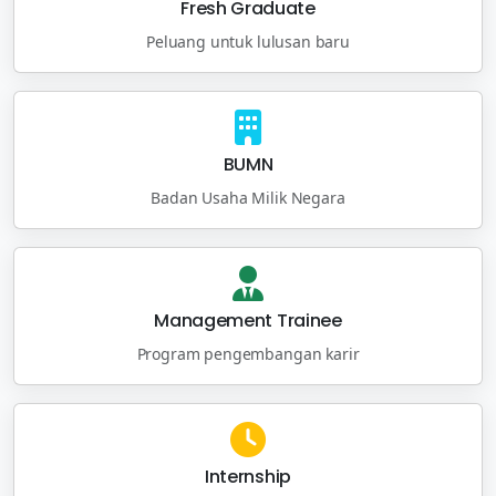
Fresh Graduate
Peluang untuk lulusan baru
BUMN
Badan Usaha Milik Negara
Management Trainee
Program pengembangan karir
Internship