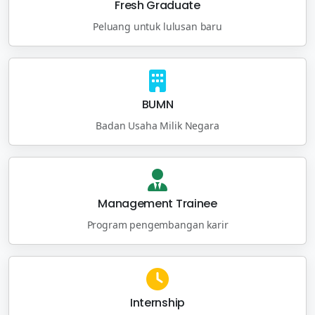
Fresh Graduate
Peluang untuk lulusan baru
BUMN
Badan Usaha Milik Negara
Management Trainee
Program pengembangan karir
Internship