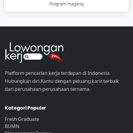
Program magang
Platform pencarian kerja terdepan di Indonesia.
Hubungkan diri Kamu dengan peluang karir terbaik
dari perusahaan-perusahaan ternama.
Kategori Populer
Fresh Graduate
BUMN