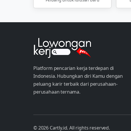
Platform pencarian kerja terdepan di
Indonesia. Hubungkan diri Kamu dengan
peluang karir terbaik dari perusahaan-
perusahaan ternama.
© 2026 Cartly.id. All rights reserved.