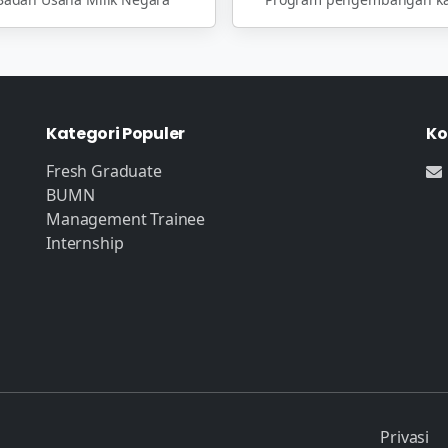
Kategori Populer
Ko
Fresh Graduate
BUMN
Management Trainee
Internship
Privasi