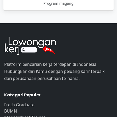
Program magang
Platform pencarian kerja terdepan di Indonesia.
Hubungkan diri Kamu dengan peluang karir terbaik
dari perusahaan-perusahaan ternama.
Kategori Populer
Fresh Graduate
BUMN