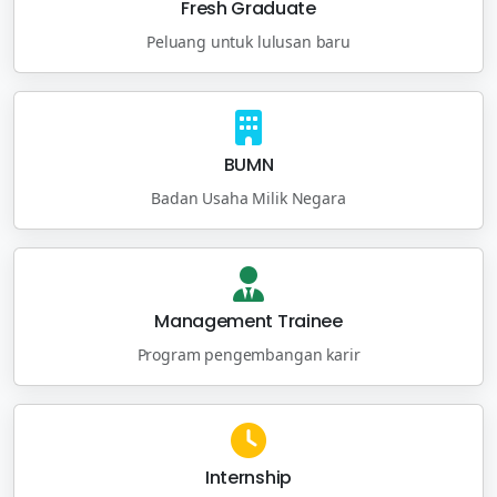
Fresh Graduate
Peluang untuk lulusan baru
BUMN
Badan Usaha Milik Negara
Management Trainee
Program pengembangan karir
Internship