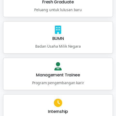
Fresh Graduate
Peluang untuk lulusan baru
BUMN
Badan Usaha Milik Negara
Management Trainee
Program pengembangan karir
Internship