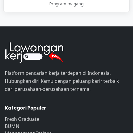
Program magang
Platform pencarian kerja terdepan di Indonesia.
Hubungkan diri Kamu dengan peluang karir terbaik
dari perusahaan-perusahaan ternama.
Kategori Populer
Fresh Graduate
BUMN