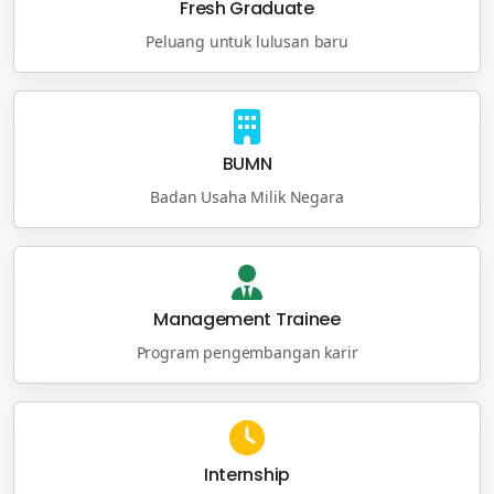
Fresh Graduate
Peluang untuk lulusan baru
BUMN
Badan Usaha Milik Negara
Management Trainee
Program pengembangan karir
Internship