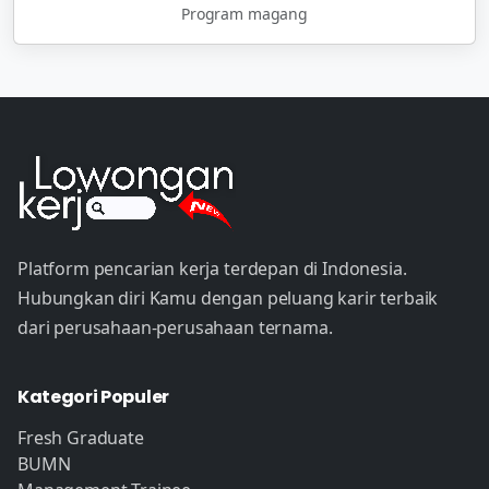
Program magang
Platform pencarian kerja terdepan di Indonesia.
Hubungkan diri Kamu dengan peluang karir terbaik
dari perusahaan-perusahaan ternama.
Kategori Populer
Fresh Graduate
BUMN