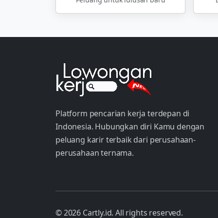
Platform pencarian kerja terdepan di
Indonesia. Hubungkan diri Kamu dengan
peluang karir terbaik dari perusahaan-
perusahaan ternama.
© 2026 Cartly.id. All rights reserved.