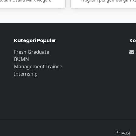
Kategori Populer
Ko
Fresh Graduate
BUMN
Management Trainee
Internship
Privasi