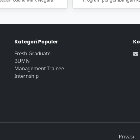
Kategori Populer
Ko
Fresh Graduate
BUMN
Management Trainee
Internship
Privasi