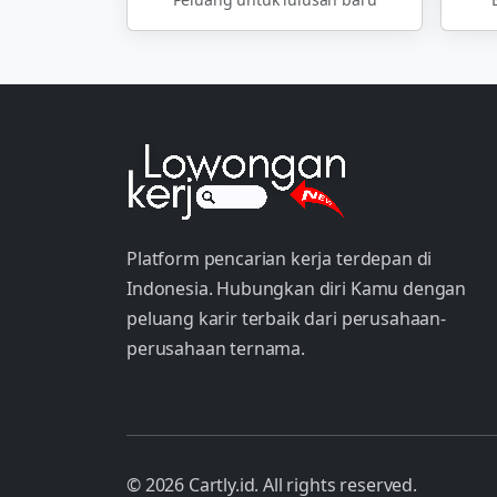
Platform pencarian kerja terdepan di
Indonesia. Hubungkan diri Kamu dengan
peluang karir terbaik dari perusahaan-
perusahaan ternama.
© 2026 Cartly.id. All rights reserved.