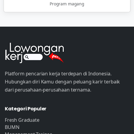
Program magang
Platform pencarian kerja terdepan di Indonesia.
Hubungkan diri Kamu dengan peluang karir terbaik
dari perusahaan-perusahaan ternama.
Kategori Populer
Fresh Graduate
BUMN