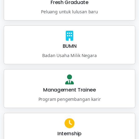
Fresh Graduate
Peluang untuk lulusan baru
BUMN
Badan Usaha Milik Negara
Management Trainee
Program pengembangan karir
Internship