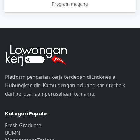
Program magang
Platform pencarian kerja terdepan di Indonesia.
Hubungkan diri Kamu dengan peluang karir terbaik
dari perusahaan-perusahaan ternama.
Kategori Populer
Fresh Graduate
BUMN