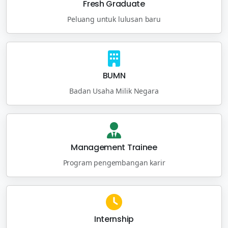
Fresh Graduate
Peluang untuk lulusan baru
BUMN
Badan Usaha Milik Negara
Management Trainee
Program pengembangan karir
Internship