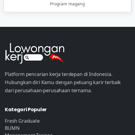
Program magang
Platform pencarian kerja terdepan di Indonesia.
Hubungkan diri Kamu dengan peluang karir terbaik
dari perusahaan-perusahaan ternama.
Kategori Populer
Fresh Graduate
BUMN