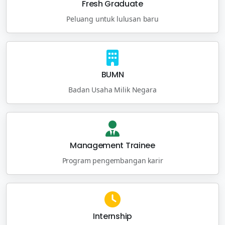
Fresh Graduate
Peluang untuk lulusan baru
BUMN
Badan Usaha Milik Negara
Management Trainee
Program pengembangan karir
Internship