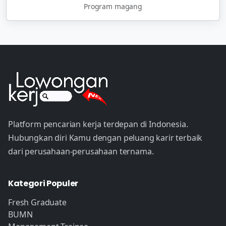
Program magang
Platform pencarian kerja terdepan di Indonesia.
Hubungkan diri Kamu dengan peluang karir terbaik
dari perusahaan-perusahaan ternama.
Kategori Populer
Fresh Graduate
BUMN