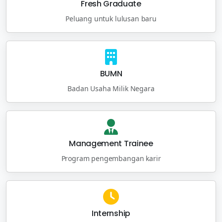
Fresh Graduate
Peluang untuk lulusan baru
BUMN
Badan Usaha Milik Negara
Management Trainee
Program pengembangan karir
Internship