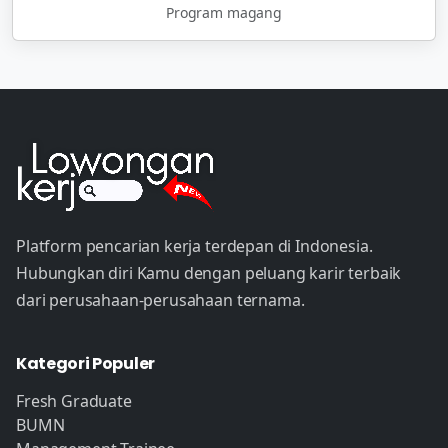
Program magang
Platform pencarian kerja terdepan di Indonesia.
Hubungkan diri Kamu dengan peluang karir terbaik
dari perusahaan-perusahaan ternama.
Kategori Populer
Fresh Graduate
BUMN