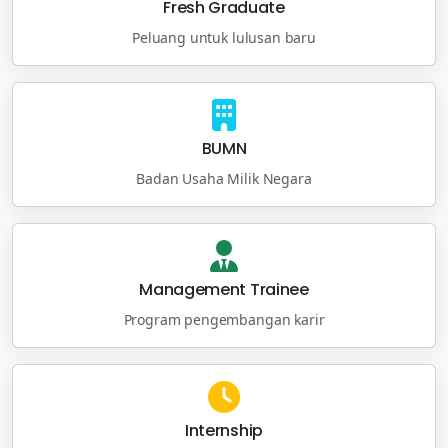
Fresh Graduate
Peluang untuk lulusan baru
BUMN
Badan Usaha Milik Negara
Management Trainee
Program pengembangan karir
Internship